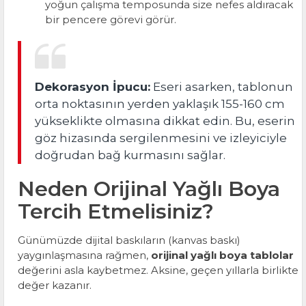
yoğun çalışma temposunda size nefes aldıracak
bir pencere görevi görür.
Dekorasyon İpucu:
Eseri asarken, tablonun
orta noktasının yerden yaklaşık 155-160 cm
yükseklikte olmasına dikkat edin. Bu, eserin
göz hizasında sergilenmesini ve izleyiciyle
doğrudan bağ kurmasını sağlar.
Neden Orijinal Yağlı Boya
Tercih Etmelisiniz?
Günümüzde dijital baskıların (kanvas baskı)
yaygınlaşmasına rağmen,
orijinal yağlı boya tablolar
değerini asla kaybetmez. Aksine, geçen yıllarla birlikte
değer kazanır.