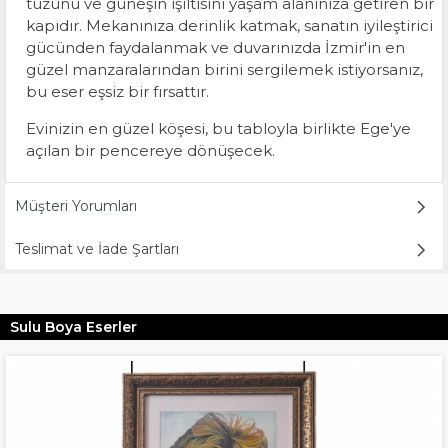
tuzunu ve güneşin ışıltısını yaşam alanınıza getiren bir
kapıdır. Mekanınıza derinlik katmak, sanatın iyileştirici
gücünden faydalanmak ve duvarınızda İzmir'in en
güzel manzaralarından birini sergilemek istiyorsanız,
bu eser eşsiz bir fırsattır.
Evinizin en güzel köşesi, bu tabloyla birlikte Ege'ye
açılan bir pencereye dönüşecek.
Müşteri Yorumları
Teslimat ve İade Şartları
Sulu Boya Eserler