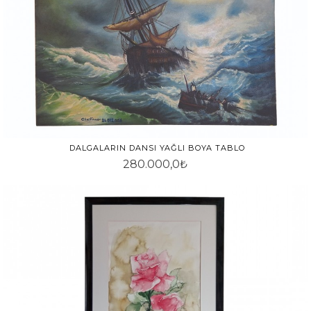
DALGALARIN DANSI YAĞLI BOYA TABLO
280.000,0₺