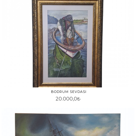
BODRUM SEVDASI
20.000,0₺