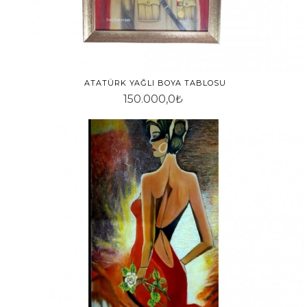
ATATÜRK YAĞLI BOYA TABLOSU
150.000,0₺