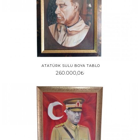
ATATÜRK SULU BOYA TABLO
260.000,0₺