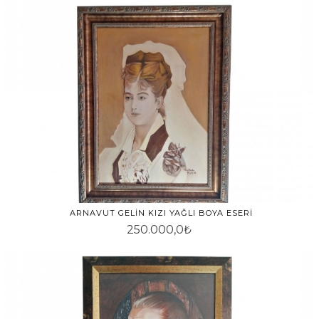
ARNAVUT GELIN KIZI YAĞLI BOYA ESERI
250.000,0₺