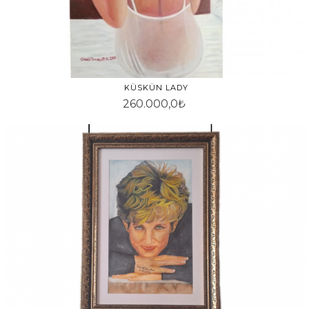
KÜSKÜN LADY
260.000,0₺