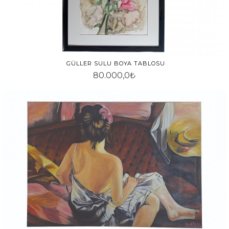
GÜLLER SULU BOYA TABLOSU
80.000,0₺