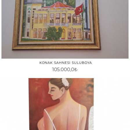
KONAK SAHNESI SULUBOYA
105.000,0₺