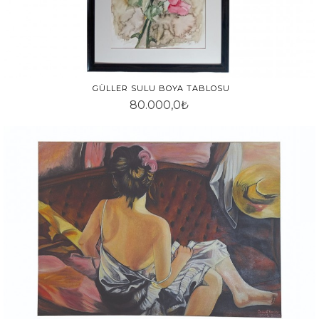
GÜLLER SULU BOYA TABLOSU
80.000,0₺