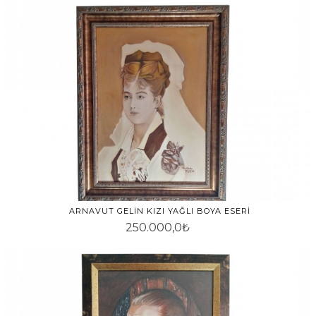
ARNAVUT GELIN KIZI YAĞLI BOYA ESERI
250.000,0₺