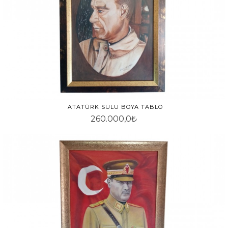
ATATÜRK SULU BOYA TABLO
260.000,0₺