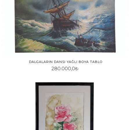
DALGALARIN DANSI YAĞLI BOYA TABLO
280.000,0₺