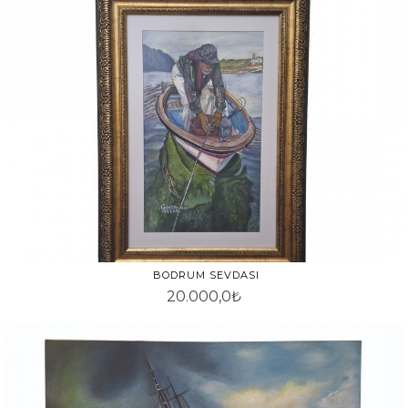
BODRUM SEVDASI
20.000,0₺