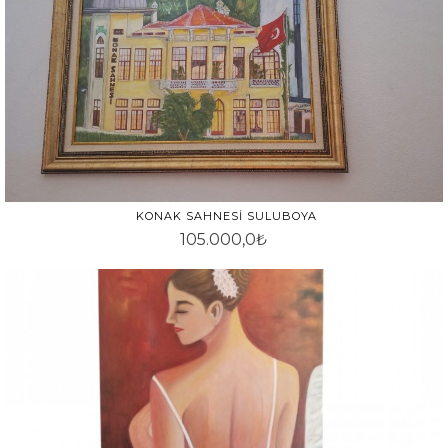
KONAK SAHNESI SULUBOYA
105.000,0₺