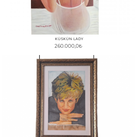
KÜSKÜN LADY
260.000,0₺