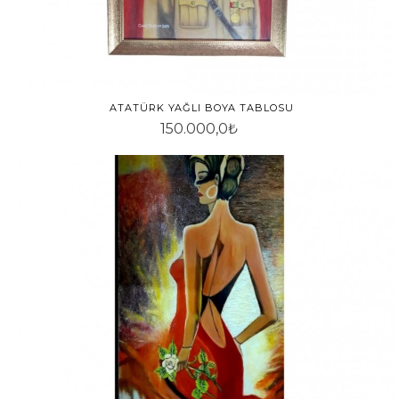
ATATÜRK YAĞLI BOYA TABLOSU
150.000,0₺